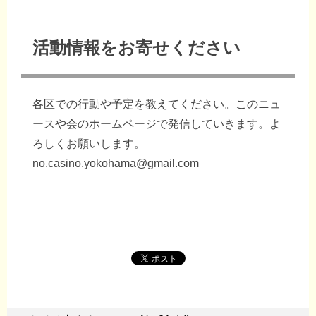
活動情報をお寄せください
各区での行動や予定を教えてください。このニュ
ースや会のホームページで発信していきます。よ
ろしくお願いします。
no.casino.yokohama@gmail.com