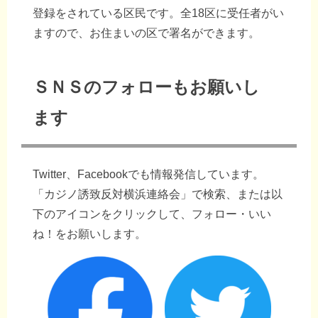
登録をされている区民です。全18区に受任者がい
ますので、お住まいの区で署名ができます。
ＳＮＳのフォローもお願いし
ます
Twitter、Facebookでも情報発信しています。
「カジノ誘致反対横浜連絡会」で検索、または以
下のアイコンをクリックして、フォロー・いい
ね！をお願いします。