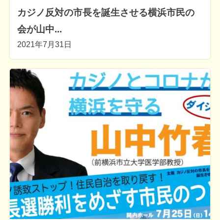
カジノ反対の市長を誕生させる横浜市民の
会が山中...
2021年7月31日