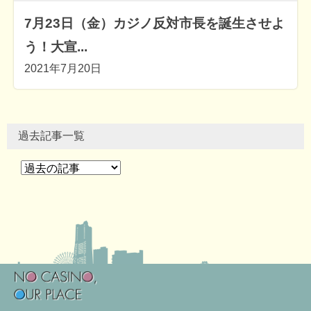
7月23日（金）カジノ反対市長を誕生させよ
う！大宣...
2021年7月20日
過去記事一覧