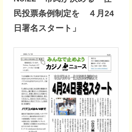
民投票条例制定を ４月24
日署名スタート」