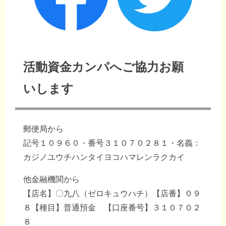
活動資金カンパへご協力お願
いします
郵便局から
記号１０９６０・番号３１０７０２８１・名義：
カジノユウチハンタイヨコハマレンラクカイ
他金融機関から
【店名】〇九八（ゼロキュウハチ）【店番】０９
８【種目】普通預金 【口座番号】３１０７０２
８