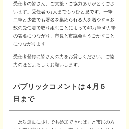
受任者の皆さん、ご支援・ご協力ありがとうござ
います。受任者5万人までもうひと息です。一筆
二筆と少数でも署名を集められる人を増やす＝多
数の受任者で取り組むことによって40万筆50万筆
の署名につながり、市長と市議会をうごかすこと
につながります。
受任者登録に皆さんの力をお貸しください。ご協
力のほどよろしくお願いします。
パブリックコメントは４月６
日まで
「反対運動に少しでも参加できれば」と市民の方