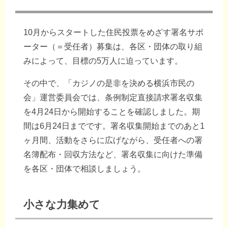
10月からスタートした住民投票をめざす署名サポ
ーター（＝受任者）募集は、各区・団体の取り組
みによって、目標の5万人に迫っています。
その中で、「カジノの是非を決める横浜市民の
会」運営委員会では、条例制定直接請求署名収集
を4月24日から開始することを確認しました。期
間は6月24日までです。署名収集開始までのあと1
ヶ月間、活動をさらに広げながら、受任者への署
名簿配布・回収方法など、署名収集に向けた準備
を各区・団体で相談しましょう。
小さな力集めて