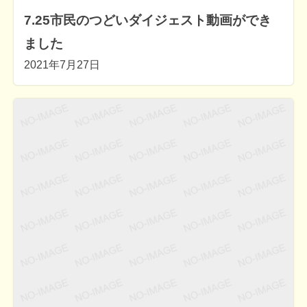
7.25市民のつどいダイジェスト動画ができ
ました
2021年7月27日