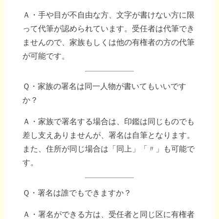
Ａ・手や目が不自由な方、文字が書けない方に限
って代筆が認められています。受任者は代筆でき
ませんので、家族もしくは他の有権者の方の代筆
が可能です。
Ｑ・家族の署名は同一人物が書いてもいいです
か？
Ａ・家族で署名する場合は、印鑑は同じものでも
差し支えありませんが、署名は自筆となります。
また、住所が同じ場合は「同上」「〃」も可能で
す。
Ｑ・署名は誰でもできますか？
Ａ・署名ができる方は、受任者と同じ区に有権者