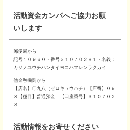
活動資金カンパへご協力お願
いします
郵便局から
記号１０９６０・番号３１０７０２８１・名義：
カジノユウチハンタイヨコハマレンラクカイ
他金融機関から
【店名】〇九八（ゼロキュウハチ）【店番】０９
８【種目】普通預金 【口座番号】３１０７０２
８
活動情報をお寄せください