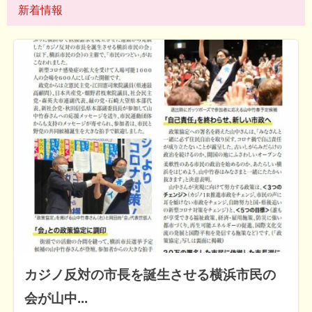
新着情報
カジノ反対の市長を誕生させる横浜市民の
会が山中...