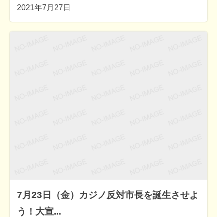
2021年7月27日
7月23日（金）カジノ反対市長を誕生させよ
う！大宣...