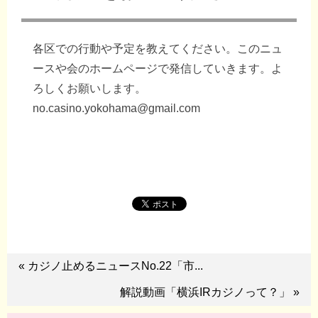
各区での行動や予定を教えてください。このニュ
ースや会のホームページで発信していきます。よ
ろしくお願いします。
no.casino.yokohama@gmail.com
« カジノ止めるニュースNo.22「市...
解説動画「横浜IRカジノって？」 »