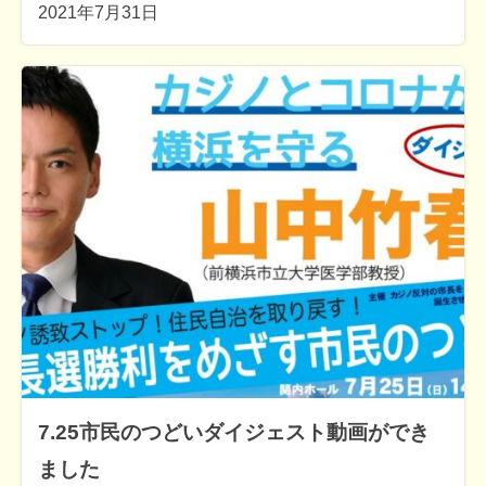
2021年7月31日
7.25市民のつどいダイジェスト動画ができ
ました