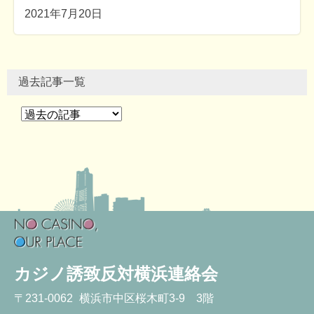
2021年7月20日
過去記事一覧
カジノ誘致反対横浜連絡会
〒
231-0062
横浜市中区桜木町3-9 3階