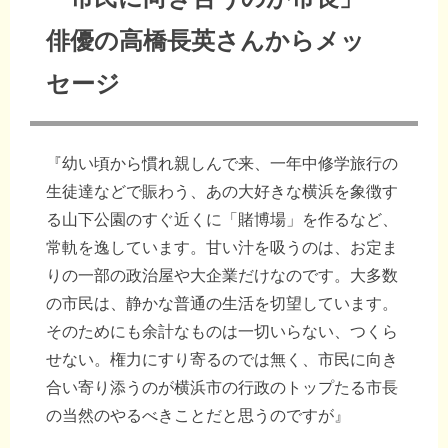
俳優の高橋長英さんからメッ
セージ
『幼い頃から慣れ親しんで来、一年中修学旅行の
生徒達などで賑わう、あの大好きな横浜を象徴す
る山下公園のすぐ近くに「賭博場」を作るなど、
常軌を逸しています。甘い汁を吸うのは、お定ま
りの一部の政治屋や大企業だけなのです。大多数
の市民は、静かな普通の生活を切望しています。
そのためにも余計なものは一切いらない、つくら
せない。権力にすり寄るのでは無く、市民に向き
合い寄り添うのが横浜市の行政のトップたる市長
の当然のやるべきことだと思うのですが』