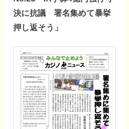
決に抗議 署名集めて暴挙
押し返そう」