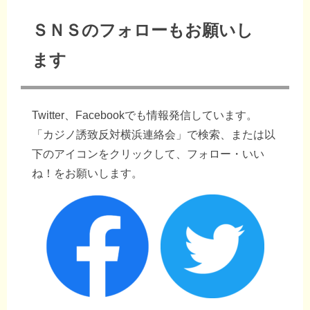
ＳＮＳのフォローもお願いし
ます
Twitter、Facebookでも情報発信しています。
「カジノ誘致反対横浜連絡会」で検索、または以
下のアイコンをクリックして、フォロー・いい
ね！をお願いします。