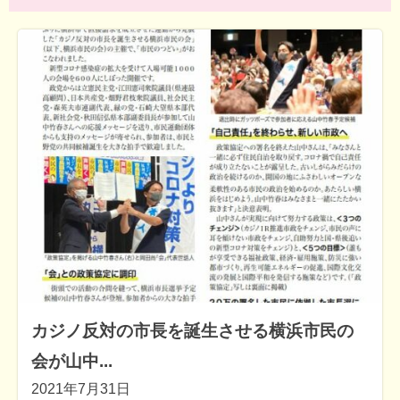
カジノ反対の市長を誕生させる横浜市民の
会が山中...
2021年7月31日