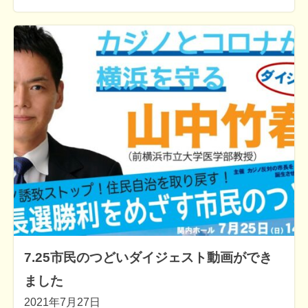
7.25市民のつどいダイジェスト動画ができ
ました
2021年7月27日