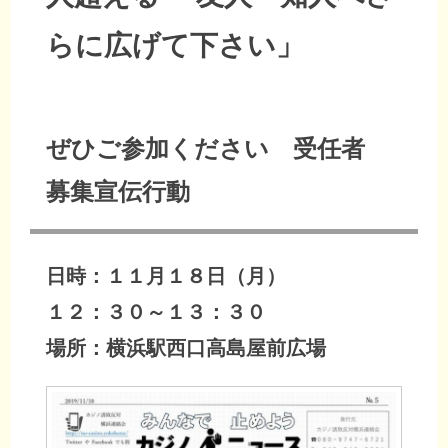
らに広げて下さい」
ぜひご参加ください 受任者
募集宣伝行動
日時：１１月１８日（月）
１２：３０～１３：３０
場所：横浜駅西口高島屋前広場