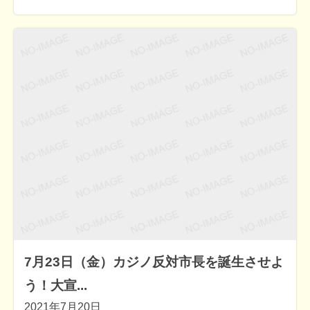
7月23日（金）カジノ反対市長を誕生させよ
う！大宣...
2021年7月20日