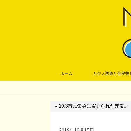
ホーム
カジノ誘致と住民投
« 10.3市民集会に寄せられた連帯...
2019年10月15日