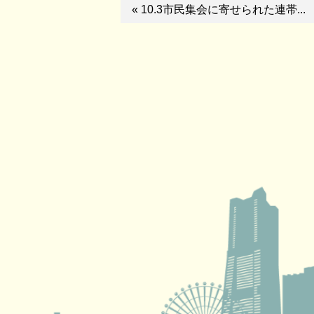
« 10.3市民集会に寄せられた連帯...