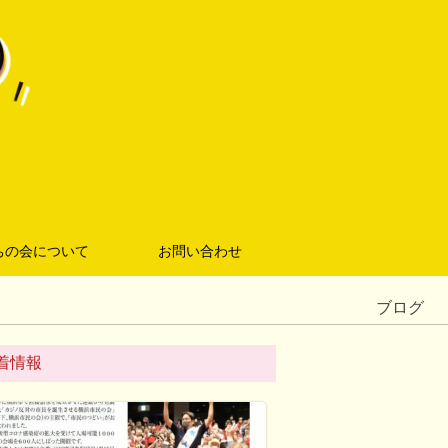
ちの会について
お問い合わせ
ブログ
着情報