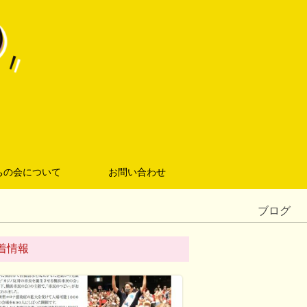
ちの会について
お問い合わせ
ブログ
着情報