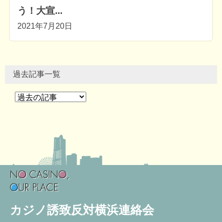
う！大宣...
2021年7月20日
過去記事一覧
カジノ誘致反対横浜連絡会