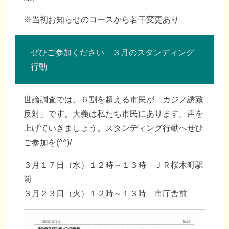
※当初お知らせのコースから若干変更あり
ぜひご参加ください ３月のスタンディング
行動
世論調査では、６割を超える市民が「カジノ誘致
反対」です。大義は私たち市民にあります。声を
上げていきましょう。スタンディング行動へぜひ
ご参加を(^^)/
３月１７日（水）１２時～１３時 ＪＲ桜木町駅
前
３月２３日（火）１２時～１３時 市庁舎前