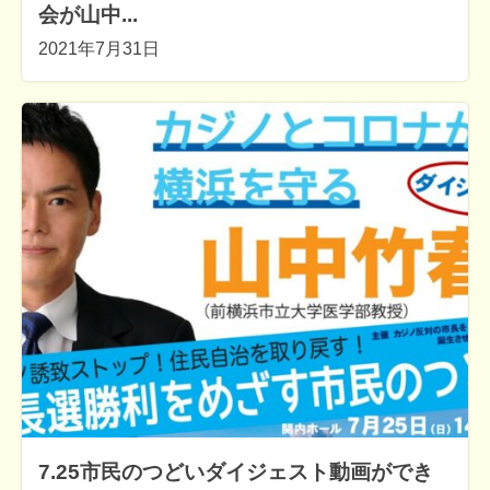
会が山中...
2021年7月31日
7.25市民のつどいダイジェスト動画ができ