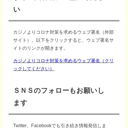
い
カジノよりコロナ対策を求めるウェブ署名（外部
サイト）。以下をクリックすると、ウェブ署名サ
イトのリンクが開きます。
カジノよりコロナ対策を求めるウェブ署名（クリ
ックしてください）
ＳＮＳのフォローもお願いし
ます
Twitter、Facebookでも引き続き情報発信しま