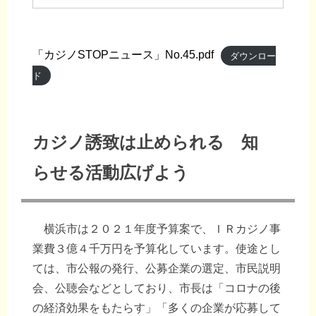
「カジノSTOPニュース」No.45.pdf
ダウンロー
ド
カジノ誘致は止められる 知
らせる活動広げよう
横浜市は２０２１年度予算案で、ＩＲカジノ事
業費３億４千万円を予算化しています。使途とし
ては、市公報の発行、公募企業の選定、市民説明
会、公聴会などとしており、市長は「コロナの後
の経済効果をもたらす」「多くの企業が応募して