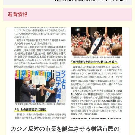
新着情報
カジノ反対の市長を誕生させる横浜市民の