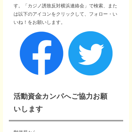
す。「カジノ誘致反対横浜連絡会」で検索、また
は以下のアイコンをクリックして、フォロー・い
いね！をお願いします。
活動資金カンパへご協力お願
いします