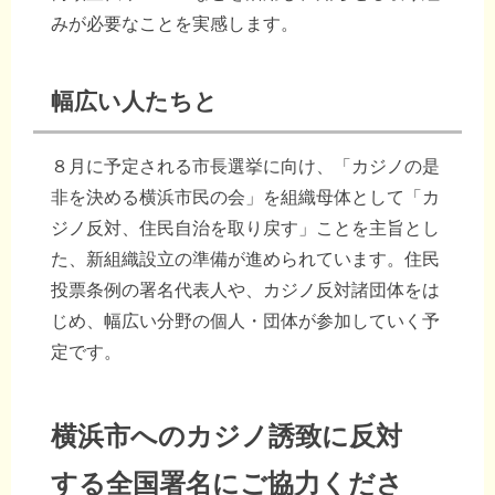
みが必要なことを実感します。
幅広い人たちと
８月に予定される市長選挙に向け、「カジノの是
非を決める横浜市民の会」を組織母体として「カ
ジノ反対、住民自治を取り戻す」ことを主旨とし
た、新組織設立の準備が進められています。住民
投票条例の署名代表人や、カジノ反対諸団体をは
じめ、幅広い分野の個人・団体が参加していく予
定です。
横浜市へのカジノ誘致に反対
する全国署名にご協力くださ