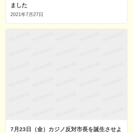
ました
2021年7月27日
7月23日（金）カジノ反対市長を誕生させよ