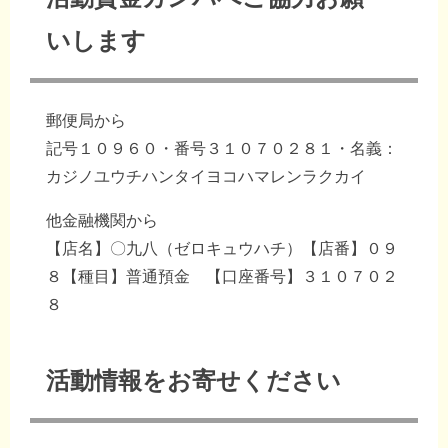
いします
郵便局から
記号１０９６０・番号３１０７０２８１・名義：
カジノユウチハンタイヨコハマレンラクカイ
他金融機関から
【店名】〇九八（ゼロキュウハチ）【店番】０９
８【種目】普通預金 【口座番号】３１０７０２
８
活動情報をお寄せください