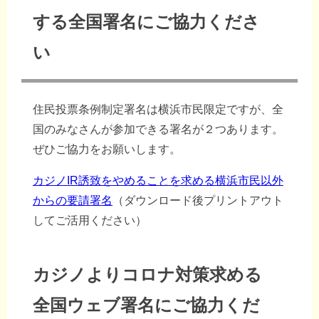
する全国署名にご協力くださ
い
住民投票条例制定署名は横浜市民限定ですが、全
国のみなさんが参加できる署名が２つあります。
ぜひご協力をお願いします。
カジノIR誘致をやめることを求める横浜市民以外
からの要請署名
（ダウンロード後プリントアウト
してご活用ください）
カジノよりコロナ対策求める
全国ウェブ署名にご協力くだ