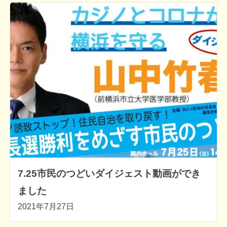
7.25市民のつどいダイジェスト動画ができ
ました
2021年7月27日