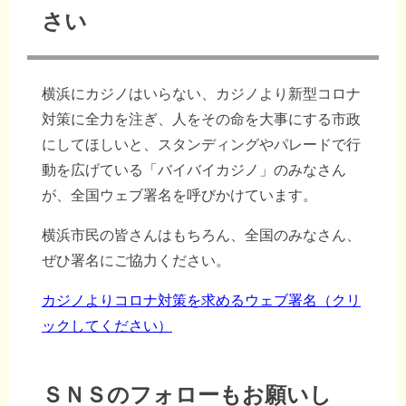
さい
横浜にカジノはいらない、カジノより新型コロナ
対策に全力を注ぎ、人をその命を大事にする市政
にしてほしいと、スタンディングやパレードで行
動を広げている「バイバイカジノ」のみなさん
が、全国ウェブ署名を呼びかけています。
横浜市民の皆さんはもちろん、全国のみなさん、
ぜひ署名にご協力ください。
カジノよりコロナ対策を求めるウェブ署名（クリ
ックしてください）
ＳＮＳのフォローもお願いし