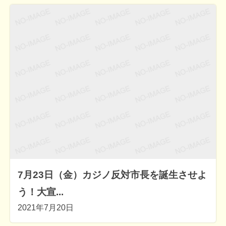
7月23日（金）カジノ反対市長を誕生させよ
う！大宣...
2021年7月20日