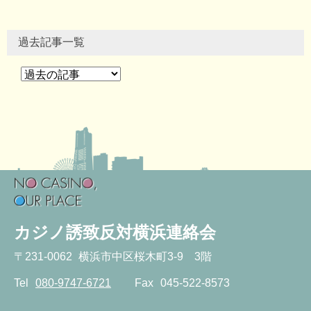
過去記事一覧
カジノ誘致反対横浜連絡会
〒
231-0062
横浜市中区桜木町3-9 3階
Tel
080-9747-6721
Fax
045-522-8573