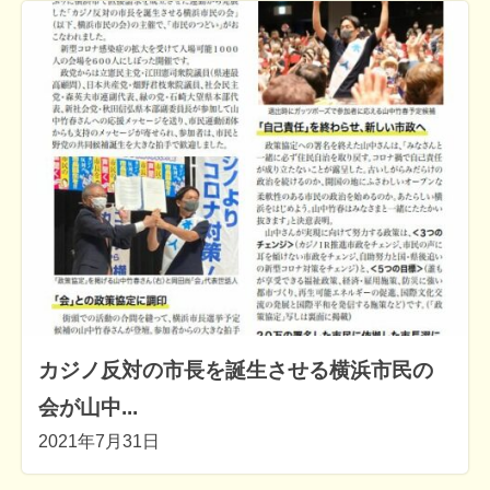
カジノ反対の市長を誕生させる横浜市民の
会が山中...
2021年7月31日