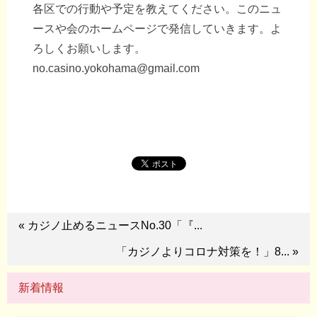
各区での行動や予定を教えてください。このニュ
ースや会のホームページで発信していきます。よ
ろしくお願いします。
no.casino.yokohama@gmail.com
« カジノ止めるニュースNo.30「『...
「カジノよりコロナ対策を！」8... »
新着情報