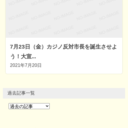
7月23日（金）カジノ反対市長を誕生させよ
う！大宣...
2021年7月20日
過去記事一覧