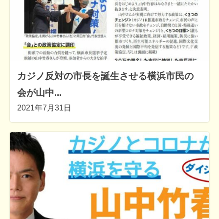
カジノ反対の市長を誕生させる横浜市民の
会が山中...
2021年7月31日