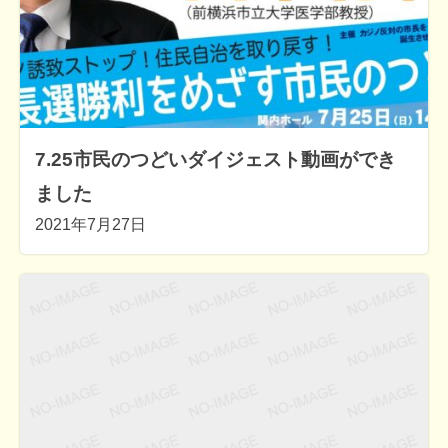
7.25市民のつどいダイジェスト動画ができ
ました
2021年7月27日