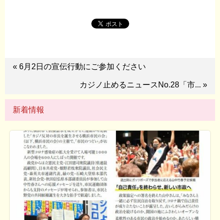
« 6月2日の宣伝行動にご参加ください
カジノ止めるニュースNo.28「市... »
新着情報