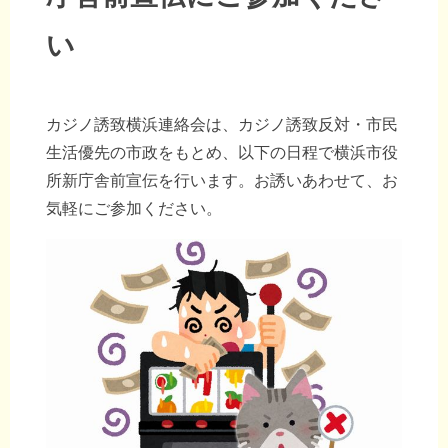
い
カジノ誘致横浜連絡会は、カジノ誘致反対・市民
生活優先の市政をもとめ、以下の日程で横浜市役
所新庁舎前宣伝を行います。お誘いあわせて、お
気軽にご参加ください。