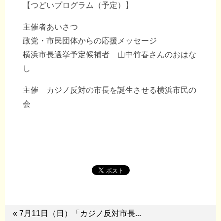
【つどいプログラム（予定）】
主催者あいさつ
政党・市民団体からの応援メッセージ
横浜市長選挙予定候補者 山中竹春さんのおはな
し
主催 カジノ反対の市長を誕生させる横浜市民の
会
« 7月11日（日）「カジノ反対市長...