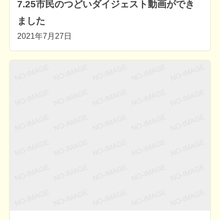
7.25市民のつどいダイジェスト動画ができ
ました
2021年7月27日