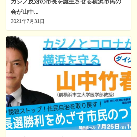
カジノ反対の市長を誕生させる横浜市民の
会が山中...
2021年7月31日