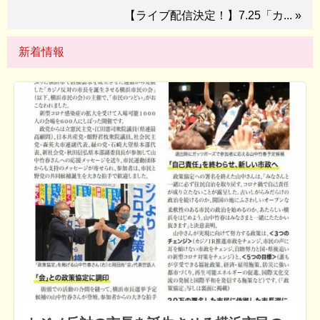
【ライブ配信決定！】7.25「カ... »
新着情報