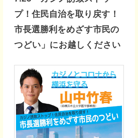
プ！住民自治を取り戻す！
市長選勝利をめざす市民の
つどい」にお越しください