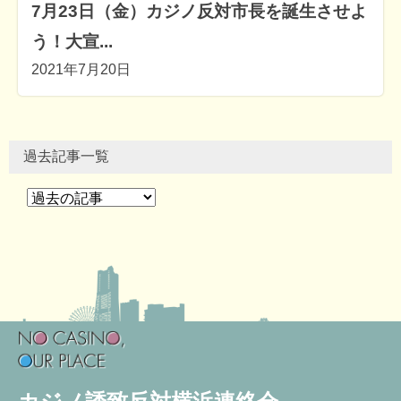
7月23日（金）カジノ反対市長を誕生させよ
う！大宣...
2021年7月20日
過去記事一覧