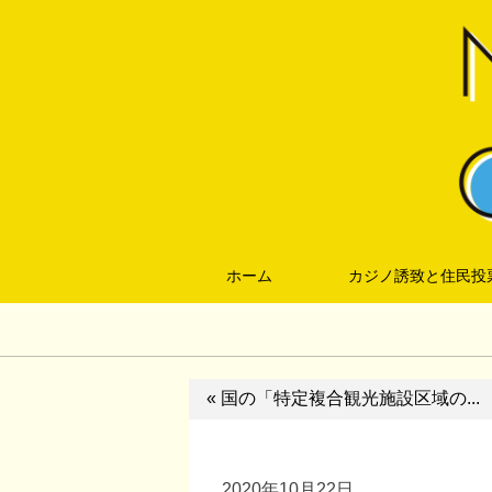
ホーム
カジノ誘致と住民投
« 国の「特定複合観光施設区域の...
2020年10月22日