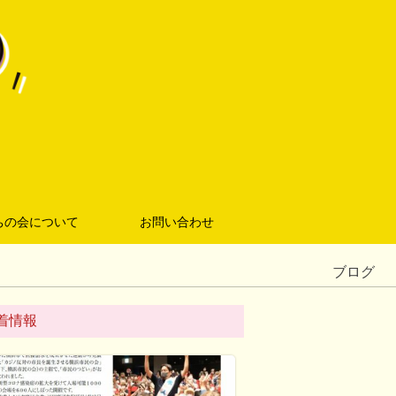
ちの会について
お問い合わせ
ブログ
着情報