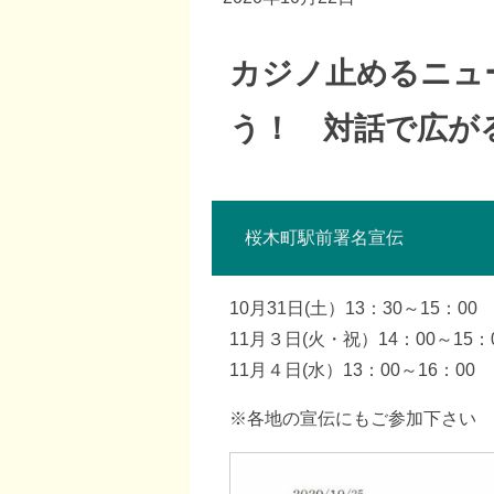
カジノ止めるニュー
う！ 対話で広が
桜木町駅前署名宣伝
10月31日(土）13：30～15：00
11月３日(火・祝）14：00～15：
11月４日(水）13：00～16：00
※各地の宣伝にもご参加下さい