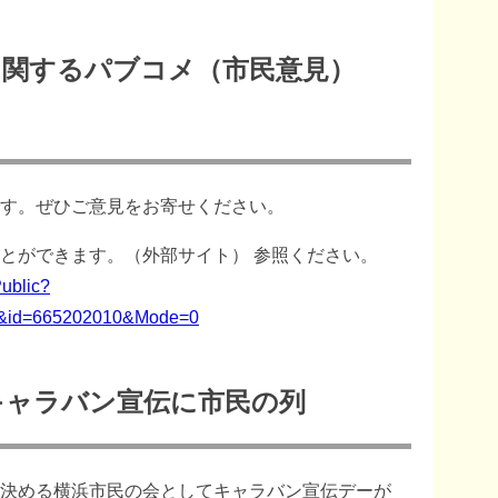
に関するパブコメ（市民意見）
す。ぜひご意見をお寄せください。
とができます。（外部サイト） 参照ください。
Public?
d=665202010&Mode=0
キャラバン宣伝に市民の列
決める横浜市民の会としてキャラバン宣伝デーが