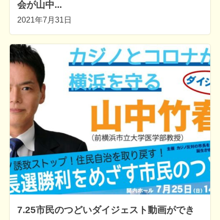
会が山中...
2021年7月31日
7.25市民のつどいダイジェスト動画ができ