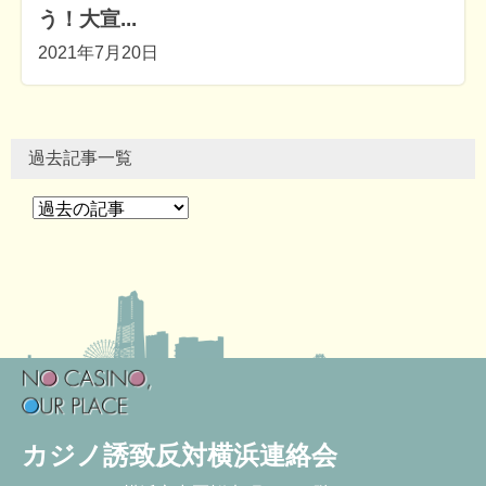
う！大宣...
2021年7月20日
過去記事一覧
カジノ誘致反対横浜連絡会