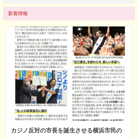
新着情報
カジノ反対の市長を誕生させる横浜市民の