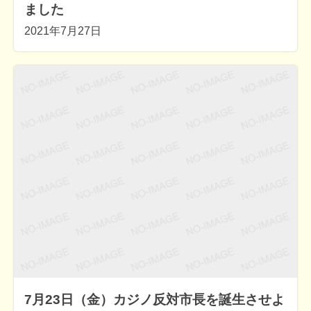
ました
2021年7月27日
7月23日（金）カジノ反対市長を誕生させよ