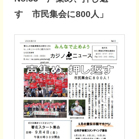
す 市民集会に800人」