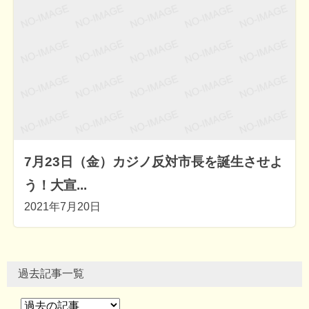
7月23日（金）カジノ反対市長を誕生させよ
う！大宣...
2021年7月20日
過去記事一覧