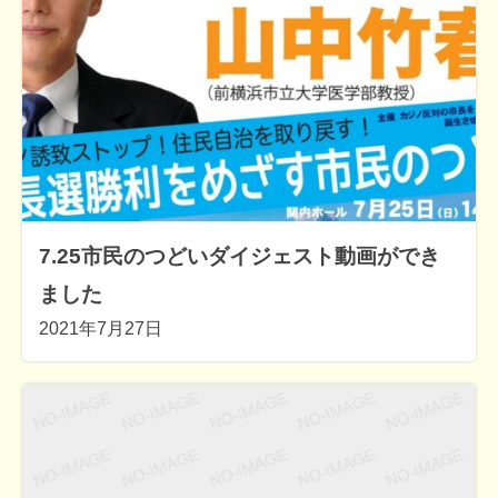
7.25市民のつどいダイジェスト動画ができ
ました
2021年7月27日