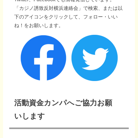
「カジノ誘致反対横浜連絡会」で検索、または以
下のアイコンをクリックして、フォロー・いい
ね！をお願いします。
活動資金カンパへご協力お願
いします