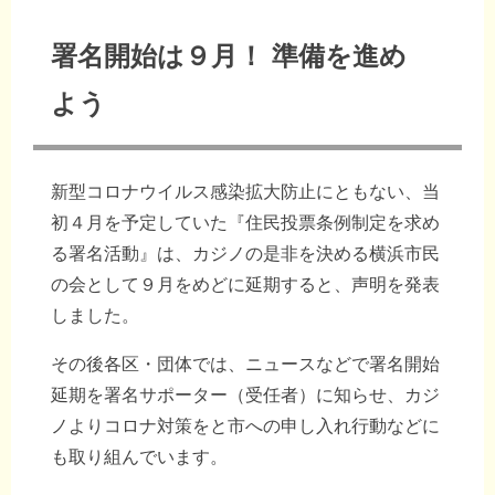
署名開始は９月！ 準備を進め
よう
新型コロナウイルス感染拡大防止にともない、当
初４月を予定していた『住民投票条例制定を求め
る署名活動』は、カジノの是非を決める横浜市民
の会として９月をめどに延期すると、声明を発表
しました。
その後各区・団体では、ニュースなどで署名開始
延期を署名サポーター（受任者）に知らせ、カジ
ノよりコロナ対策をと市への申し入れ行動などに
も取り組んでいます。