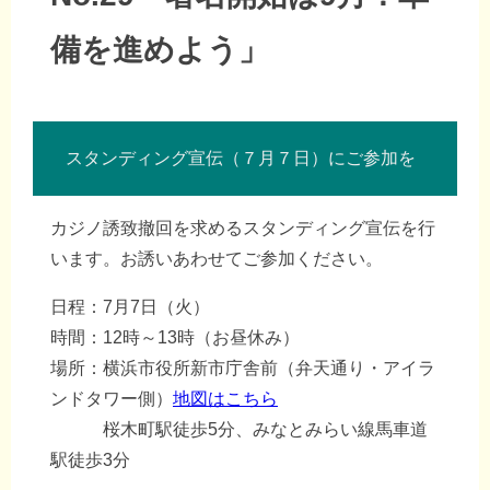
備を進めよう」
スタンディング宣伝（７月７日）にご参加を
カジノ誘致撤回を求めるスタンディング宣伝を行
います。お誘いあわせてご参加ください。
日程：7月7日（火）
時間：12時～13時（お昼休み）
場所：横浜市役所新市庁舎前（弁天通り・アイラ
ンドタワー側）
地図はこちら
桜木町駅徒歩5分、みなとみらい線馬車道
駅徒歩3分