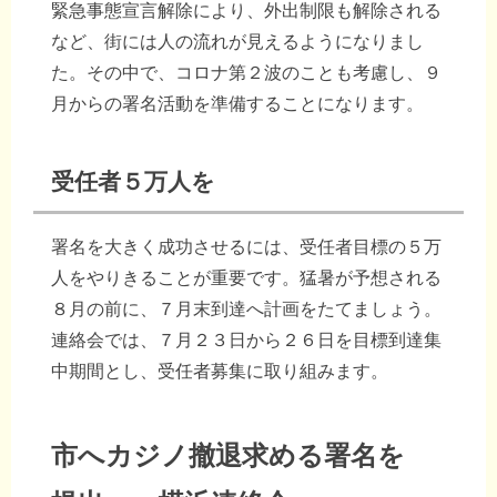
緊急事態宣言解除により、外出制限も解除される
など、街には人の流れが見えるようになりまし
た。その中で、コロナ第２波のことも考慮し、９
月からの署名活動を準備することになります。
受任者５万人を
署名を大きく成功させるには、受任者目標の５万
人をやりきることが重要です。猛暑が予想される
８月の前に、７月末到達へ計画をたてましょう。
連絡会では、７月２３日から２６日を目標到達集
中期間とし、受任者募集に取り組みます。
市へカジノ撤退求める署名を