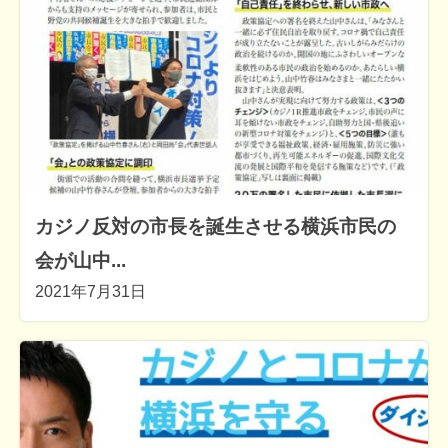
カジノ反対の市長を誕生させる横浜市民の
会が山中...
2021年7月31日