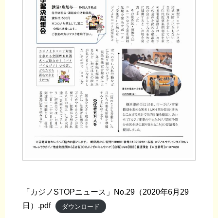
「カジノSTOPニュース」No.29（2020年6月29
日）.pdf
ダウンロード